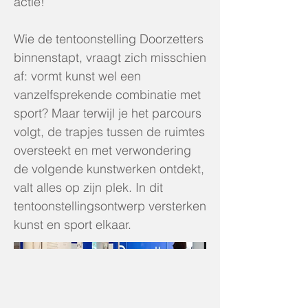
actie!
Wie de tentoonstelling Doorzetters
binnenstapt, vraagt zich misschien
af: vormt kunst wel een
vanzelfsprekende combinatie met
sport? Maar terwijl je het parcours
volgt, de trapjes tussen de ruimtes
oversteekt en met verwondering
de volgende kunstwerken ontdekt,
valt alles op zijn plek. In dit
tentoonstellingsontwerp versterken
kunst en sport elkaar.