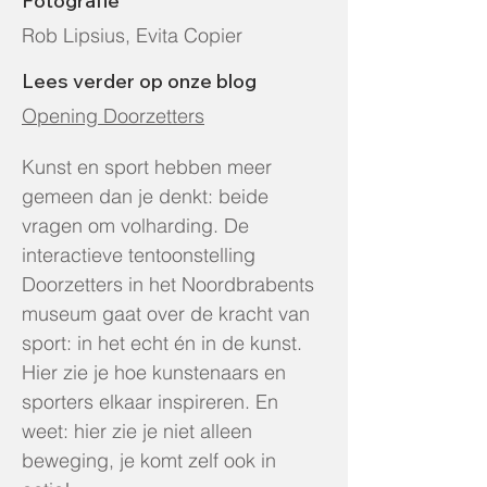
Fotografie
Rob Lipsius, Evita Copier
Lees verder op onze blog
Opening Doorzetters
Kunst en sport hebben meer
gemeen dan je denkt: beide
vragen om volharding. De
interactieve tentoonstelling
Doorzetters in het Noordbrabents
museum gaat over de kracht van
sport: in het echt én in de kunst.
Hier zie je hoe kunstenaars en
sporters elkaar inspireren. En
weet: hier zie je niet alleen
beweging, je komt zelf ook in