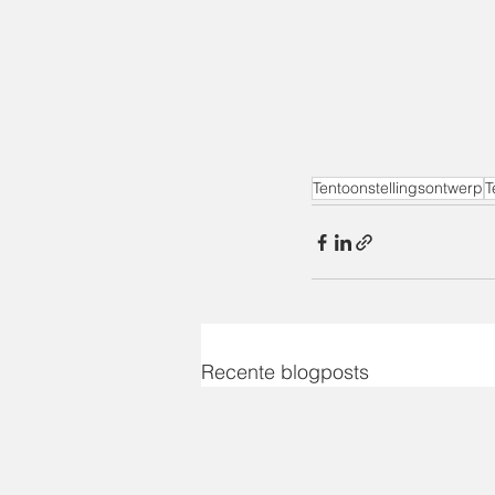
Tentoonstellingsontwerp
T
Recente blogposts