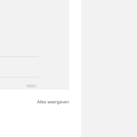
Alles weergeven