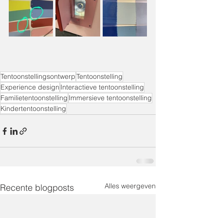
Tentoonstellingsontwerp
Tentoonstelling
Experience design
Interactieve tentoonstelling
Familietentoonstelling
Immersieve tentoonstelling
Kindertentoonstelling
Alles weergeven
Recente blogposts