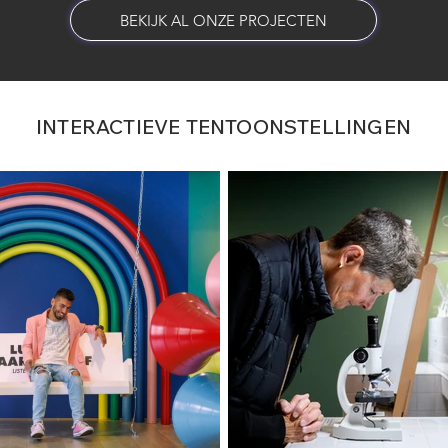
BEKIJK AL ONZE PROJECTEN
INTERACTIEVE TENTOONSTELLINGEN