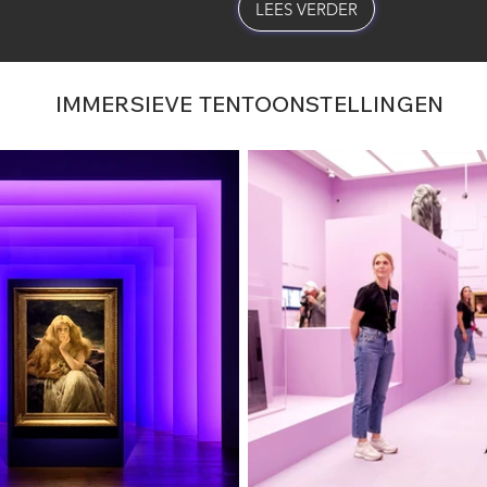
LEES VERDER
IMMERSIEVE TENTOONSTELLINGEN