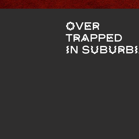
OVER
TRAPPED
IN SUBURB