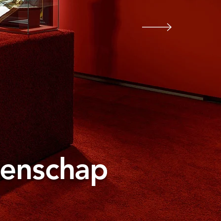
tenschap